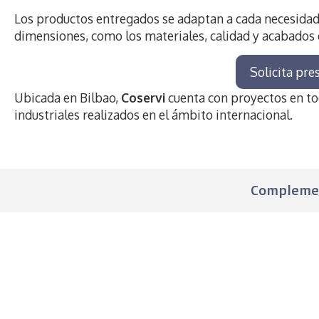
Los productos entregados se adaptan a cada necesidad,
dimensiones, como los materiales, calidad y acabados
Solicita pre
Ubicada en Bilbao,
Coservi
cuenta con proyectos en to
industriales realizados en el ámbito internacional.
Complement