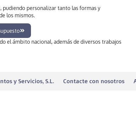
 pudiendo personalizar tanto las formas y
 de los mismos.
supuesto
do el ámbito nacional, además de diversos trabajos
os y Servicios, S.L.
Contacte con nosotros