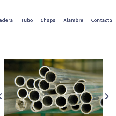
adera
Tubo
Chapa
Alambre
Contacto