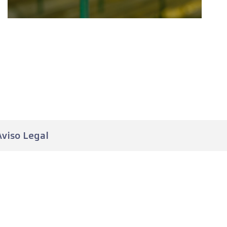
Aviso Legal