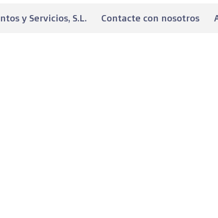
os y Servicios, S.L.
Contacte con nosotros