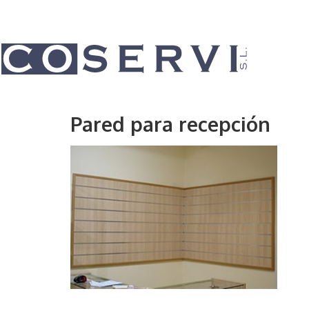
Pared para recepción