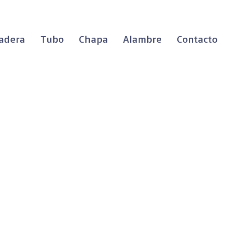
adera
Tubo
Chapa
Alambre
Contacto