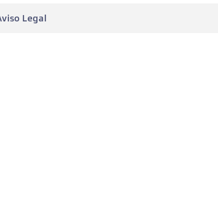
Aviso Legal