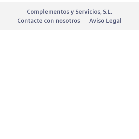
Complementos y Servicios, S.L.
Contacte con nosotros
Aviso Legal