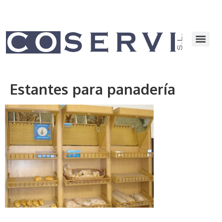
Estantes para panadería